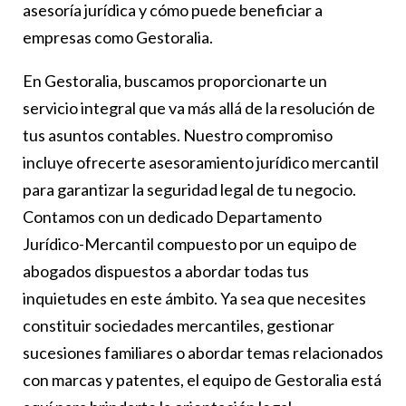
asesoría jurídica y cómo puede beneficiar a
empresas como Gestoralia.
En Gestoralia, buscamos proporcionarte un
servicio integral que va más allá de la resolución de
tus asuntos contables. Nuestro compromiso
incluye ofrecerte asesoramiento jurídico mercantil
para garantizar la seguridad legal de tu negocio.
Contamos con un dedicado Departamento
Jurídico-Mercantil compuesto por un equipo de
abogados dispuestos a abordar todas tus
inquietudes en este ámbito. Ya sea que necesites
constituir sociedades mercantiles, gestionar
sucesiones familiares o abordar temas relacionados
con marcas y patentes, el equipo de Gestoralia está