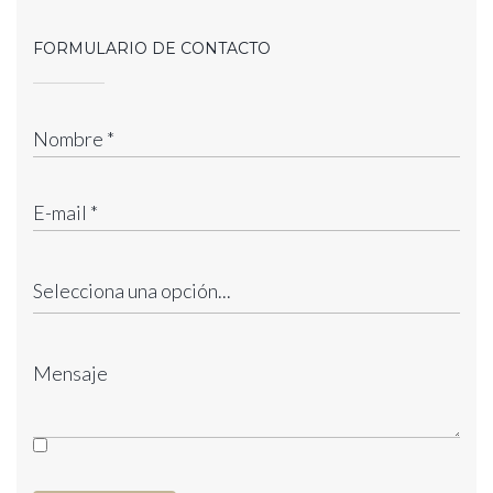
FORMULARIO DE CONTACTO