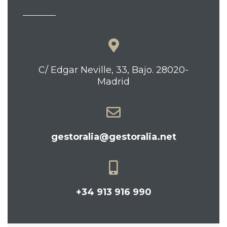
C/ Edgar Neville, 33, Bajo. 28020-
Madrid
gestoralia@gestoralia.net
+34 913 916 990