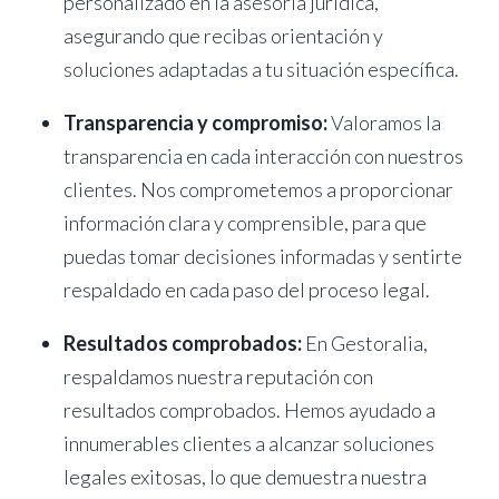
personalizado en la asesoría jurídica,
asegurando que recibas orientación y
soluciones adaptadas a tu situación específica.
Transparencia y compromiso:
Valoramos la
transparencia en cada interacción con nuestros
clientes. Nos comprometemos a proporcionar
información clara y comprensible, para que
puedas tomar decisiones informadas y sentirte
respaldado en cada paso del proceso legal.
Resultados comprobados:
En Gestoralia,
respaldamos nuestra reputación con
resultados comprobados. Hemos ayudado a
innumerables clientes a alcanzar soluciones
legales exitosas, lo que demuestra nuestra