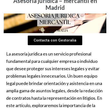
Asesoría jurídica – mercantil en
Madrid
Contacta con Gestoralia
La asesoría jurídica es un servicio profesional
fundamental para cualquier empresa o individuo
que desee proteger sus intereses legales y evitar
problemas legales innecesarios. Un buen equipo
legal puede brindar orientación y asistencia en una
amplia gama de asuntos legales, desde la redacción
de contratos hasta la representación en litigios. En
este artículo, exploraremos la importancia de la