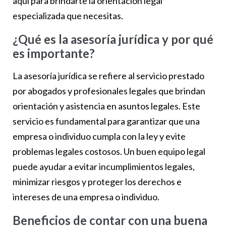
aquí para brindarte la orientación legal
especializada que necesitas.
¿Qué es la asesoría jurídica y por qué
es importante?
La asesoría jurídica se refiere al servicio prestado
por abogados y profesionales legales que brindan
orientación y asistencia en asuntos legales. Este
servicio es fundamental para garantizar que una
empresa o individuo cumpla con la ley y evite
problemas legales costosos. Un buen equipo legal
puede ayudar a evitar incumplimientos legales,
minimizar riesgos y proteger los derechos e
intereses de una empresa o individuo.
Beneficios de contar con una buena