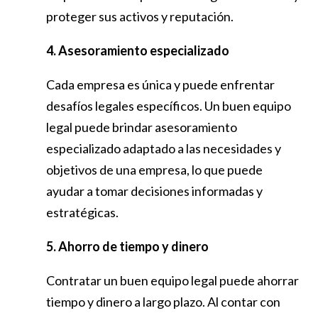
proteger sus activos y reputación.
4. Asesoramiento especializado
Cada empresa es única y puede enfrentar
desafíos legales específicos. Un buen equipo
legal puede brindar asesoramiento
especializado adaptado a las necesidades y
objetivos de una empresa, lo que puede
ayudar a tomar decisiones informadas y
estratégicas.
5. Ahorro de tiempo y dinero
Contratar un buen equipo legal puede ahorrar
tiempo y dinero a largo plazo. Al contar con