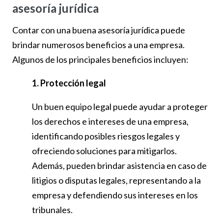
asesoría jurídica
Contar con una buena asesoría jurídica puede
brindar numerosos beneficios a una empresa.
Algunos de los principales beneficios incluyen:
1. Protección legal
Un buen equipo legal puede ayudar a proteger
los derechos e intereses de una empresa,
identificando posibles riesgos legales y
ofreciendo soluciones para mitigarlos.
Además, pueden brindar asistencia en caso de
litigios o disputas legales, representando a la
empresa y defendiendo sus intereses en los
tribunales.