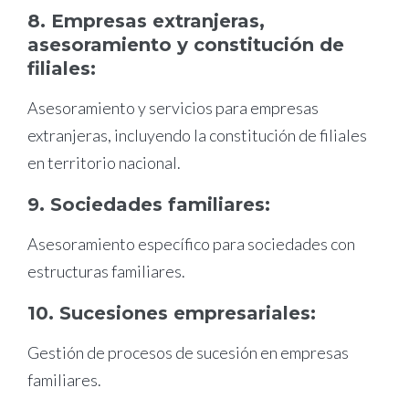
8. Empresas extranjeras,
asesoramiento y constitución de
filiales:
Asesoramiento y servicios para empresas
extranjeras, incluyendo la constitución de filiales
en territorio nacional.
9. Sociedades familiares:
Asesoramiento específico para sociedades con
estructuras familiares.
10. Sucesiones empresariales:
Gestión de procesos de sucesión en empresas
familiares.