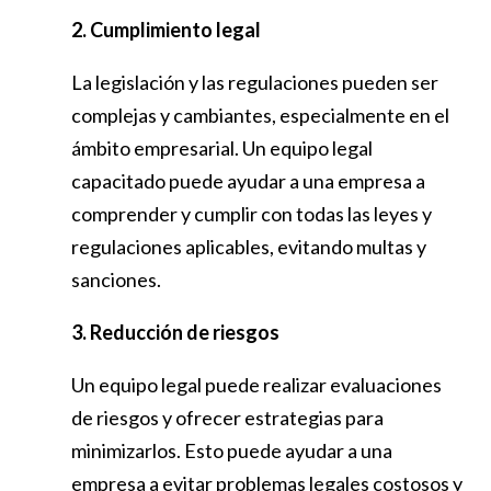
2. Cumplimiento legal
La legislación y las regulaciones pueden ser
complejas y cambiantes, especialmente en el
ámbito empresarial. Un equipo legal
capacitado puede ayudar a una empresa a
comprender y cumplir con todas las leyes y
regulaciones aplicables, evitando multas y
sanciones.
3. Reducción de riesgos
Un equipo legal puede realizar evaluaciones
de riesgos y ofrecer estrategias para
minimizarlos. Esto puede ayudar a una
empresa a evitar problemas legales costosos y