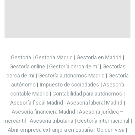
Gestoría
|
Gestoría Madrid
|
Gestoría en Madrid
|
Gestoría online
|
Gestoría cerca de mí
|
Gestorías
cerca de mí
|
Gestoría autónomos Madrid
|
Gestoría
autónomo
|
Impuesto de sociedades
|
Asesoría
contable Madrid
|
Contabilidad para autónomos
|
Asesoría fiscal Madrid
|
Asesoría laboral Madrid
|
Asesoría financiera Madrid
|
Asesoría jurídica –
mercantil
|
Asesoría tributaria
|
Gestoría internacional
|
Abrir empresa extranjera en España
|
Golden visa
|