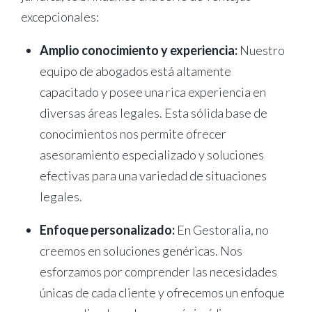
excepcionales:
Amplio conocimiento y experiencia:
Nuestro
equipo de abogados está altamente
capacitado y posee una rica experiencia en
diversas áreas legales. Esta sólida base de
conocimientos nos permite ofrecer
asesoramiento especializado y soluciones
efectivas para una variedad de situaciones
legales.
Enfoque personalizado:
En Gestoralia, no
creemos en soluciones genéricas. Nos
esforzamos por comprender las necesidades
únicas de cada cliente y ofrecemos un enfoque