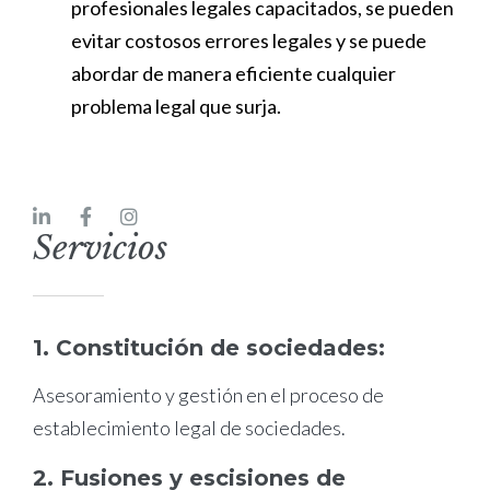
profesionales legales capacitados, se pueden
evitar costosos errores legales y se puede
abordar de manera eficiente cualquier
problema legal que surja.
Servicios
1. Constitución de sociedades:
Asesoramiento y gestión en el proceso de
establecimiento legal de sociedades.
2. Fusiones y escisiones de