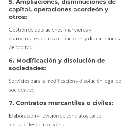
5. Ampliaciones, disminuciones de
capital, operaciones acordeón y
otros:
Gestión de operaciones financieras y
estructurales, como ampliaciones y disminuciones
de capital.
6. Modificación y disolución de
sociedades:
Servicios para la modificación y disolución legal de
sociedades.
7. Contratos mercantiles o civiles:
Elaboración y revisión de contratos tanto
mercantiles como civiles.