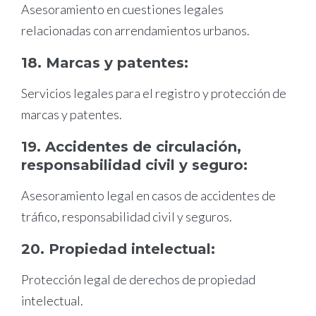
Asesoramiento en cuestiones legales
relacionadas con arrendamientos urbanos.
18. Marcas y patentes:
Servicios legales para el registro y protección de
marcas y patentes.
19. Accidentes de circulación,
responsabilidad civil y seguro:
Asesoramiento legal en casos de accidentes de
tráfico, responsabilidad civil y seguros.
20. Propiedad intelectual:
Protección legal de derechos de propiedad
intelectual.