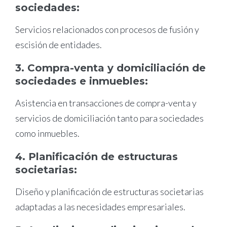
sociedades:
Servicios relacionados con procesos de fusión y
escisión de entidades.
3. Compra-venta y domiciliación de
sociedades e inmuebles:
Asistencia en transacciones de compra-venta y
servicios de domiciliación tanto para sociedades
como inmuebles.
4. Planificación de estructuras
societarias:
Diseño y planificación de estructuras societarias
adaptadas a las necesidades empresariales.