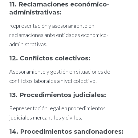
11. Reclamaciones económico-
administrativas:
Representación y asesoramiento en
reclamaciones ante entidades económico-
administrativas.
12. Conflictos colectivos:
Asesoramiento y gestión en situaciones de
conflictos laborales a nivel colectivo.
13. Procedimientos judiciales:
Representación legal en procedimientos
judiciales mercantiles y civiles.
14. Procedimientos sancionadores: