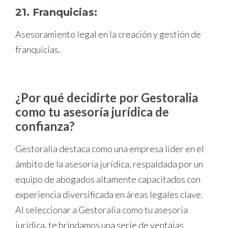
21. Franquicias:
Asesoramiento legal en la creación y gestión de
franquicias.
¿Por qué decidirte por Gestoralia
como tu asesoría jurídica de
confianza?
Gestoralia destaca como una empresa líder en el
ámbito de la asesoría jurídica, respaldada por un
equipo de abogados altamente capacitados con
experiencia diversificada en áreas legales clave.
Al seleccionar a Gestoralia como tu asesoría
jurídica, te brindamos una serie de ventajas