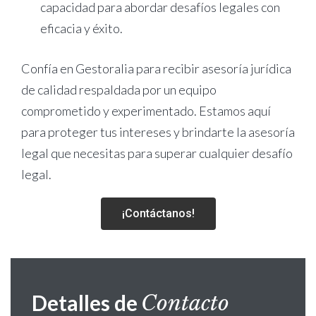
capacidad para abordar desafíos legales con
eficacia y éxito.
Confía en Gestoralia para recibir asesoría jurídica
de calidad respaldada por un equipo
comprometido y experimentado. Estamos aquí
para proteger tus intereses y brindarte la asesoría
legal que necesitas para superar cualquier desafío
legal.
¡Contáctanos!
Detalles de
Contacto