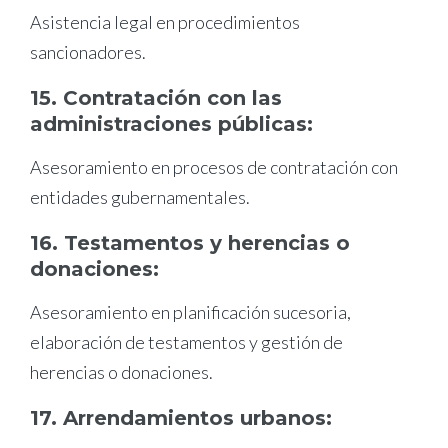
Asistencia legal en procedimientos
sancionadores.
15. Contratación con las
administraciones públicas:
Asesoramiento en procesos de contratación con
entidades gubernamentales.
16. Testamentos y herencias o
donaciones:
Asesoramiento en planificación sucesoria,
elaboración de testamentos y gestión de
herencias o donaciones.
17. Arrendamientos urbanos: