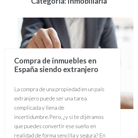
Categoría:
Inmobiliaria
Compra de inmuebles en
España siendo extranjero
La compra de una propiedad en un país
extranjero puede ser una tarea
complicada y llena de
incertidumbre.Pero, ¿y si te dijéramos
que puedes convertir ese sueño en
realidad de forma sencilla y segura? En