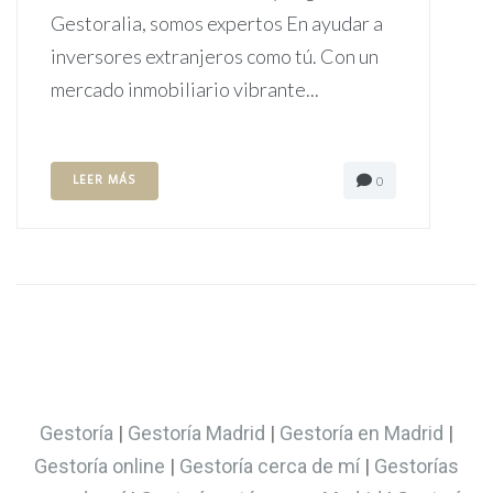
Gestoralia, somos expertos En ayudar a
inversores extranjeros como tú. Con un
mercado inmobiliario vibrante...
LEER MÁS
0
Gestoría
|
Gestoría Madrid
|
Gestoría en Madrid
|
Gestoría online
|
Gestoría cerca de mí
|
Gestorías