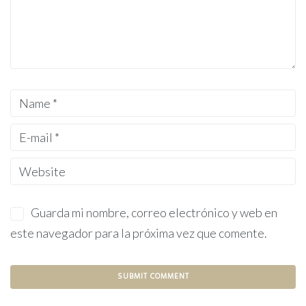
Guarda mi nombre, correo electrónico y web en
este navegador para la próxima vez que comente.
A