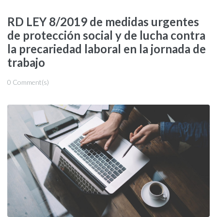
RD LEY 8/2019 de medidas urgentes
de protección social y de lucha contra
la precariedad laboral en la jornada de
trabajo
0 Comment(s)