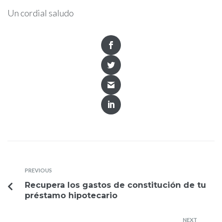
Un cordial saludo
PREVIOUS
Recupera los gastos de constitución de tu
préstamo hipotecario
NEXT