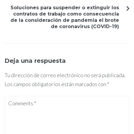
Soluciones para suspender o extinguir los
contratos de trabajo como consecuencia
de la consideración de pandemia el brote
de coronavirus (COVID-19)
Deja una respuesta
Tu dirección de correo electrónico no será publicada.
Los campos obligatorios están marcados con
*