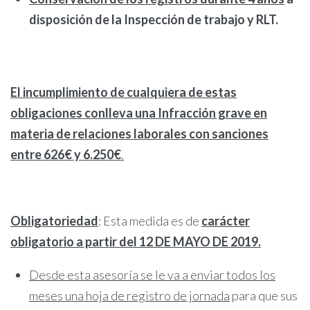
disposición de la Inspección de trabajo y RLT.
El incumplimiento de cualquiera de estas
obligaciones conlleva una Infracción grave en
materia de relaciones laborales con sanciones
entre
626€ y 6.250€
.
Obligatoriedad
: Esta medida es de
carácter
obligatorio
a partir del 12 DE MAYO DE 2019.
Desde esta asesoría se le va a enviar todos los
meses una hoja de registro de jornada
para que sus